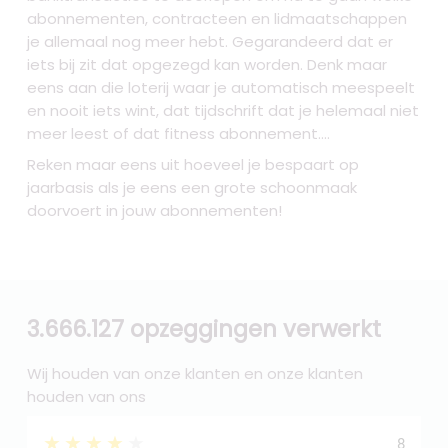
abonnementen, contracteen en lidmaatschappen
je allemaal nog meer hebt. Gegarandeerd dat er
iets bij zit dat opgezegd kan worden. Denk maar
eens aan die loterij waar je automatisch meespeelt
en nooit iets wint, dat tijdschrift dat je helemaal niet
meer leest of dat fitness abonnement....
Reken maar eens uit hoeveel je bespaart op
jaarbasis als je eens een grote schoonmaak
doorvoert in jouw abonnementen!
3.666.127 opzeggingen verwerkt
Wij houden van onze klanten en onze klanten
houden van ons
★★★★★
8