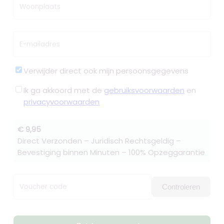
Woonplaats
E-mailadres
Verwijder direct ook mijn persoonsgegevens
Ik ga akkoord met de
gebruiksvoorwaarden
en
privacyvoorwaarden
€ 9,95
Direct Verzonden – Juridisch Rechtsgeldig –
Bevestiging binnen Minuten – 100% Opzeggarantie
Voucher code
Controleren