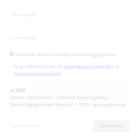
Woonplaats
E-mailadres
Verwijder direct ook mijn persoonsgegevens
Ik ga akkoord met de
gebruiksvoorwaarden
en
privacyvoorwaarden
€ 9,95
Direct Verzonden – Juridisch Rechtsgeldig –
Bevestiging binnen Minuten – 100% Opzeggarantie
Voucher code
Controleren