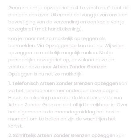
Geen zin om je opzegbrief zelf te versturen? Laat dit
dan aan ons over! Uiteraard ontvang je van ons een
bevestiging van de verzending en een kopie van je
opzegbrief (met handtekening).
Kon je maar net zo makkelijk opzeggen als
aanmelden. Via Opzeggen.be kan dat nu. Wij willen
opzeggen zo makkelijk mogelijk maken. Stel je
persoonlijke opzegbrief op, download deze en
verstuur deze naar
Artsen Zonder Grenzen
.
Opzeggen is nu net zo makkelijk!
1. Telefonisch Artsen Zonder Grenzen opzeggen
kan
via het telefoonnummer onderaan deze pagina.
Houdt er rekening mee dat de klantenservice van
Artsen Zonder Grenzen niet altijd bereikbaar is. Over
het algemeen is de maandagmiddag het beste
moment om te bellen en zijn de wachtrijen het
kortst.
2. Schriftelijk Artsen Zonder Grenzen opzeggen
kan