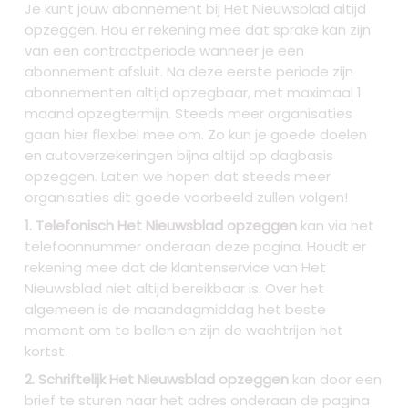
Je kunt jouw abonnement bij Het Nieuwsblad altijd
opzeggen. Hou er rekening mee dat sprake kan zijn
van een contractperiode wanneer je een
abonnement afsluit. Na deze eerste periode zijn
abonnementen altijd opzegbaar, met maximaal 1
maand opzegtermijn. Steeds meer organisaties
gaan hier flexibel mee om. Zo kun je goede doelen
en autoverzekeringen bijna altijd op dagbasis
opzeggen. Laten we hopen dat steeds meer
organisaties dit goede voorbeeld zullen volgen!
1. Telefonisch Het Nieuwsblad opzeggen
kan via het
telefoonnummer onderaan deze pagina. Houdt er
rekening mee dat de klantenservice van Het
Nieuwsblad niet altijd bereikbaar is. Over het
algemeen is de maandagmiddag het beste
moment om te bellen en zijn de wachtrijen het
kortst.
2. Schriftelijk Het Nieuwsblad opzeggen
kan door een
brief te sturen naar het adres onderaan de pagina