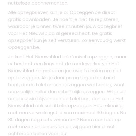
nutteloze abonnementen.
Alle opzegbrieven kun je bij Opzeggen.be direct
gratis downloaden. Je hoeft je niet te registeren,
waardoor je binnen twee minuten jouw opzegbrief
voor Het Nieuwsblad al gereed hebt. De gratis
opzegbrief kun je zelf versturen. Zo eenvoudig werkt
Opzeggen.be.
Je kunt Het Nieuwsblad telefonisch opzeggen, maar
er bestaat een kans dat de medewerker van Het
Nieuwsblad zal proberen jou over te halen om niet
op te zeggen. Als je daar prima tegen bestand
bent, dan is telefonisch opzeggen wel handig, want
aanzienlijk sneller dan schriftelijk opzeggen. Wil je uit
de discussie blijven aan de telefoon, dan kun je Het
Nieuwsblad ook schriftelijk opzeggen. Hou rekening
met een verwerkingstijd van maximaal 30 dagen. Na
30 dagen nog niets vernomen? Neem contact op
met onze klantenservice en wij gaan hier direct
achteraan bellen voor jou!