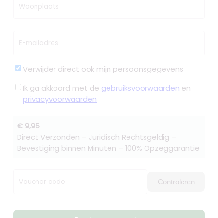
Woonplaats
E-mailadres
Verwijder direct ook mijn persoonsgegevens
Ik ga akkoord met de
gebruiksvoorwaarden
en
privacyvoorwaarden
€ 9,95
Direct Verzonden – Juridisch Rechtsgeldig –
Bevestiging binnen Minuten – 100% Opzeggarantie
Voucher code
Controleren