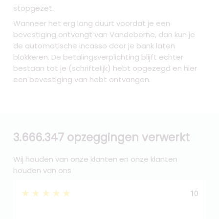
stopgezet.
Wanneer het erg lang duurt voordat je een
bevestiging ontvangt van Vandeborne, dan kun je
de automatische incasso door je bank laten
blokkeren. De betalingsverplichting blijft echter
bestaan tot je (schriftelijk) hebt opgezegd en hier
een bevestiging van hebt ontvangen.
3.666.347 opzeggingen verwerkt
Wij houden van onze klanten en onze klanten
houden van ons
★★★★★
10