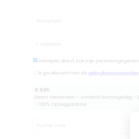
Woonplaats
E-mailadres
Verwijder direct ook mijn persoonsgegeven
Ik ga akkoord met de
gebruiksvoorwaarden
€ 9,95
Direct Verzonden – Juridisch Rechtsgeldig –
– 100% Opzeggarantie
Voucher code