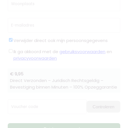
Woonplaats
E-mailadres
Verwijder direct ook mijn persoonsgegevens
Ik ga akkoord met de
gebruiksvoorwaarden
en
privacyvoorwaarden
€ 9,95
Direct Verzonden – Juridisch Rechtsgeldig –
Bevestiging binnen Minuten – 100% Opzeggarantie
Voucher code
Controleren