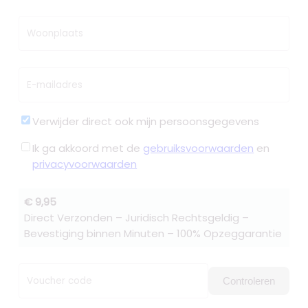
Woonplaats
E-mailadres
Verwijder direct ook mijn persoonsgegevens
Ik ga akkoord met de
gebruiksvoorwaarden
en
privacyvoorwaarden
€ 9,95
Direct Verzonden – Juridisch Rechtsgeldig –
Bevestiging binnen Minuten – 100% Opzeggarantie
Voucher code
Controleren