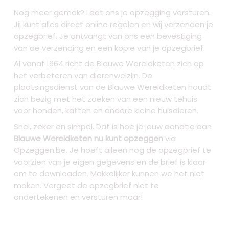
Nog meer gemak? Laat ons je opzegging versturen.
Jij kunt alles direct online regelen en wij verzenden je
opzegbrief. Je ontvangt van ons een bevestiging
van de verzending en een kopie van je opzegbrief.
Al vanaf 1964 richt de Blauwe Wereldketen zich op
het verbeteren van dierenwelzijn. De
plaatsingsdienst van de Blauwe Wereldketen houdt
zich bezig met het zoeken van een nieuw tehuis
voor honden, katten en andere kleine huisdieren.
Snel, zeker en simpel. Dat is hoe je jouw donatie aan
Blauwe Wereldketen nu kunt opzeggen
via
Opzeggen.be. Je hoeft alleen nog de opzegbrief te
voorzien van je eigen gegevens en de brief is klaar
om te downloaden. Makkelijker kunnen we het niet
maken. Vergeet de opzegbrief niet te
ondertekenen en versturen maar!