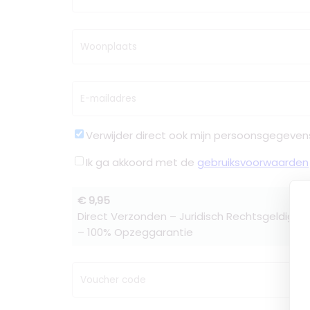
Woonplaats
E-mailadres
Verwijder direct ook mijn persoonsgegeven
Ik ga akkoord met de
gebruiksvoorwaarden
€ 9,95
Direct Verzonden – Juridisch Rechtsgeldig –
– 100% Opzeggarantie
Voucher code