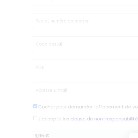
Rue et numéro de maison
Code postal
Ville
Adresse E-mail
Cocher pour demander l'effacement de vo
J'accepte les
clause de non-responsabilité
9,95 €